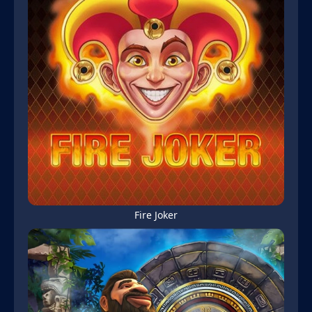
Fire Joker