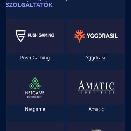
SZOLGÁLTATÓK
Push Gaming
Yggdrasil
Mega Roulette
Aviator
Netgame
Amatic