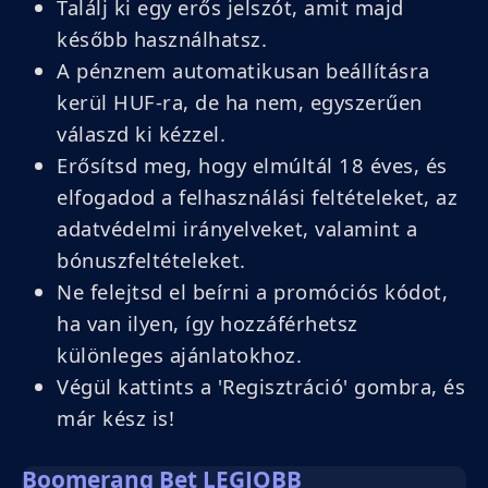
Találj ki egy erős jelszót, amit majd
később használhatsz.
A pénznem automatikusan beállításra
kerül HUF-ra, de ha nem, egyszerűen
válaszd ki kézzel.
Erősítsd meg, hogy elmúltál 18 éves, és
elfogadod a felhasználási feltételeket, az
adatvédelmi irányelveket, valamint a
bónuszfeltételeket.
Ne felejtsd el beírni a promóciós kódot,
ha van ilyen, így hozzáférhetsz
különleges ajánlatokhoz.
Végül kattints a 'Regisztráció' gombra, és
Lightning Dice
Skyward
már kész is!
Boomerang Bet LEGJOBB