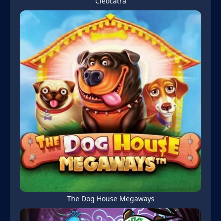
Cleocatra
The Dog House Megaways