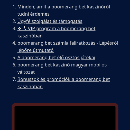
Minden, amit a boomerang bet kaszinóról
tudni érdemes
Ügyfélszolgálat és támogatás
🍀🔝 VIP program a boomerang bet
kaszinóban
boomerang bet számla feliratkozás - Lépésről
lépőre útmutató
A boomerang bet élő osztós játékai
boomerang bet kaszinó magyar mobilos
változat
Bónuszok és promóciók a boomerang bet
kaszinóban