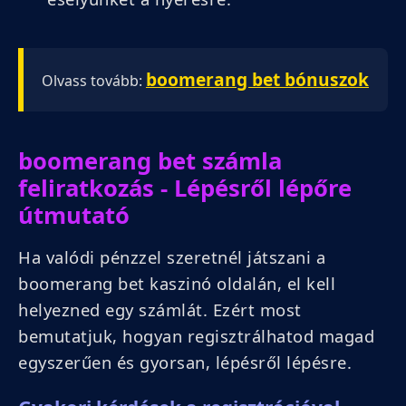
boomerang bet bónuszok
Olvass tovább:
Super Andar Bahar
Penalty Champion
boomerang bet számla
feliratkozás - Lépésről lépőre
útmutató
Ha valódi pénzzel szeretnél játszani a
boomerang bet kaszinó oldalán, el kell
helyezned egy számlát. Ezért most
bemutatjuk, hogyan regisztrálhatod magad
egyszerűen és gyorsan, lépésről lépésre.