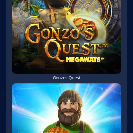
Gonzos Quest