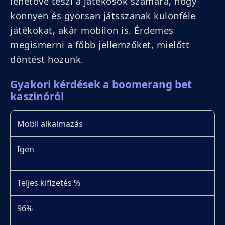
lehetővé teszi a játékosok számára, hogy
könnyen és gyorsan játsszanak különféle
játékokat, akár mobilon is. Érdemes
megismerni a főbb jellemzőket, mielőtt
döntést hozunk.
Gyakori kérdések a boomerang bet
kaszinóról
Mobil alkalmazás
Igen
Teljes kifizetés %
96%