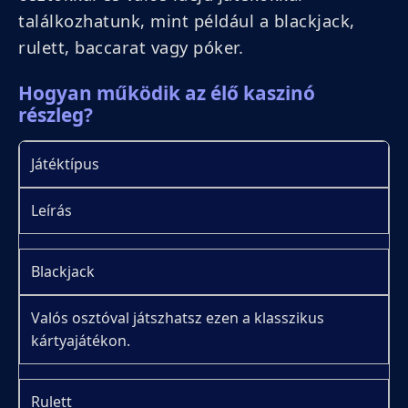
találkozhatunk, mint például a blackjack,
rulett, baccarat vagy póker.
Hogyan működik az élő kaszinó
részleg?
Játéktípus
Leírás
Blackjack
Valós osztóval játszhatsz ezen a klasszikus
kártyajátékon.
Rulett