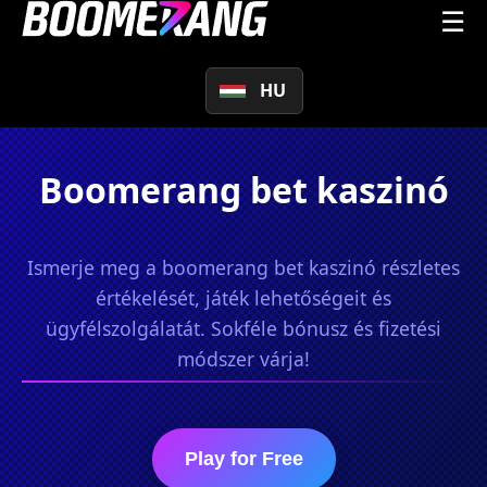
☰
HU
Boomerang bet kaszinó
Ismerje meg a boomerang bet kaszinó részletes
értékelését, játék lehetőségeit és
ügyfélszolgálatát. Sokféle bónusz és fizetési
módszer várja!
Play for Free