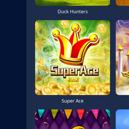
Duck Hunters
Super Ace