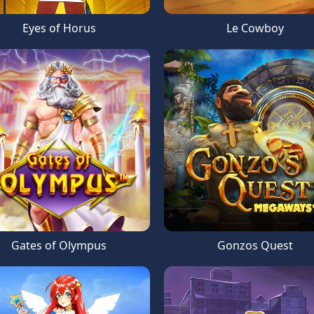
Eyes of Horus
Le Cowboy
Gates of Olympus
Gonzos Quest