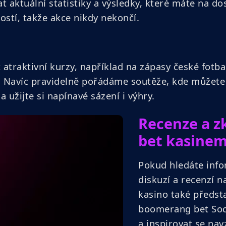
 aktuální statistiky a výsledky, které máte na d
stí, takže akce nikdy nekončí.
Super Color Game
Mines
Ice Fishing
Pilot
traktivní kurzy, například na zápasy české fotba
u. Navíc pravidelně pořádáme soutěže, kde můžete
 užijte si napínavé sázení i výhry.
Recenze a z
bet kasinem
Pokud hledáte inf
diskuzí a recenzí na
kasino také předst
weet Bonanza Candyland
CrashX
Spaceman
Mega Ball
boomerang bet Soci
a inspirovat se na