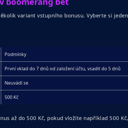
s v boomerang bet
kolik variant vstupního bonusu. Vyberte si jeden
Podmínky
První vklad do 7 dnů od založení účtu, vsadit do 5 dnů
Neuvádí se
500 Kč
us až do 500 Kč, pokud vložíte například 500 Kč,