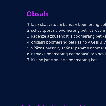
Obsah
Jak získat vstupní bonus v boomerang be
sekce sport na boomerang bet - vzrušení 
Recenze a zkušenosti s boomerang bet k
oficiální boomerang bet kasino v Česku: v
Vítězné náskoky a výběr peněz v boomer
nabídka boomerang bet bonusů pro nové
Kasino jsme online s boomerang bet