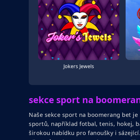
Jokers Jewels
sekce sport na boomerang
Naše sekce sport na boomerang bet je s
sportů, například fotbal, tenis, hokej,
širokou nabídku pro fanoušky i sázejíc