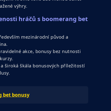
ažené výhry.
šenosti hráčů s boomerang bet
především mezinárodní původ a
ina.
pravidelné akce, bonusy bez nutnosti
 kurzy.
Mega Roulette
Skyward
a široká škála bonusových příležitostí
lusy.
 bet bonusy