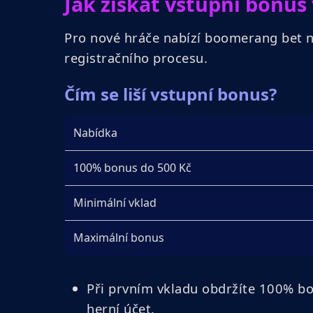
Jak získat vstupní bonu
Pro nové hráče nabízí boomerang bet ně
registračního procesu.
Čím se liší vstupní bonus?
Nabídka
100% bonus do 500 Kč
Minimální vklad
Maximální bonus
Při prvním vkladu obdržíte 100% bon
herní účet.