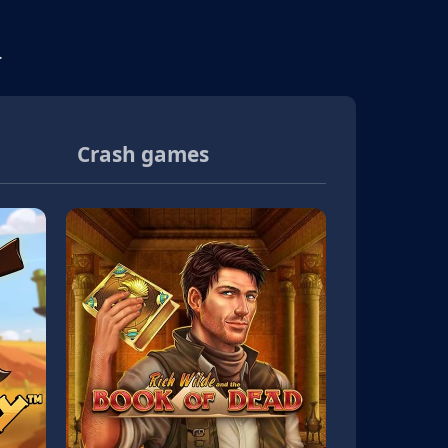
.
Crash games