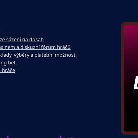
t
ze sázení na dosah
asinem a diskuzní fórum hráčů
klady, výběry a platební možnosti
ang bet
 hráče