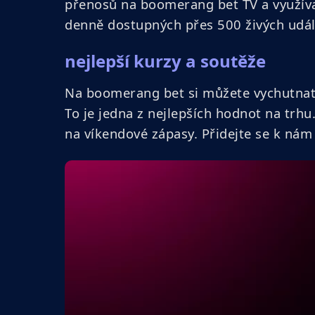
přenosů na boomerang bet TV a využívat
denně dostupných přes 500 živých událo
Crazy Balls
Space XY
nejlepší kurzy a soutěže
Na boomerang bet si můžete vychutnat a
To je jedna z nejlepších hodnot na trh
na víkendové zápasy. Přidejte se k nám a
Crazy Coin Flip
Coin Miner
S