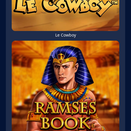
Le Cowboy