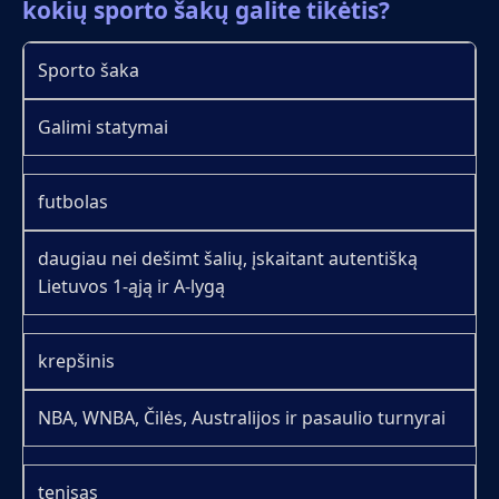
kokių sporto šakų galite tikėtis?
Sporto šaka
Galimi statymai
futbolas
daugiau nei dešimt šalių, įskaitant autentišką
Lietuvos 1-ąją ir A-lygą
krepšinis
NBA, WNBA, Čilės, Australijos ir pasaulio turnyrai
tenisas