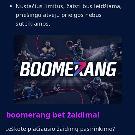
Nustačius limitus, žaisti bus leidžiama,
priešingu atveju prieigos nebus
suteikiamos.
Lightning Storm
Pilot
boomerang bet žaidimai
Ieškote plačiausio žaidimų pasirinkimo?