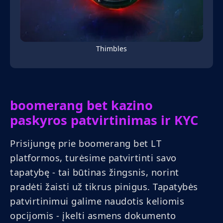
Thimbles
boomerang bet kazino
paskyros patvirtinimas ir KYC
Prisijungę prie boomerang bet LT
platformos, turėsime patvirtinti savo
tapatybę - tai būtinas žingsnis, norint
pradėti žaisti už tikrus pinigus. Tapatybės
patvirtinimui galime naudotis keliomis
opcijomis - įkelti asmens dokumento