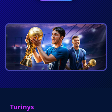
Turinys