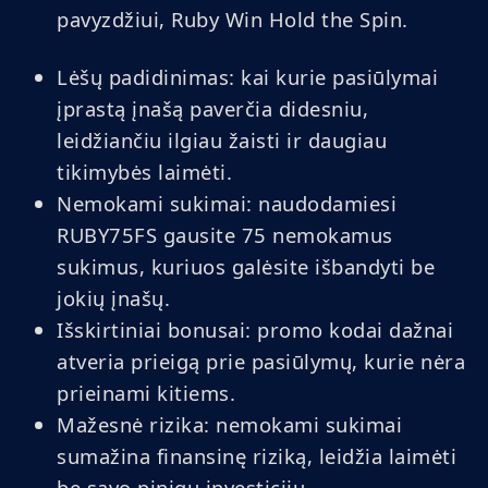
pavyzdžiui, Ruby Win Hold the Spin.
Lėšų padidinimas: kai kurie pasiūlymai
įprastą įnašą paverčia didesniu,
leidžiančiu ilgiau žaisti ir daugiau
tikimybės laimėti.
Nemokami sukimai: naudodamiesi
RUBY75FS gausite 75 nemokamus
sukimus, kuriuos galėsite išbandyti be
jokių įnašų.
Išskirtiniai bonusai: promo kodai dažnai
atveria prieigą prie pasiūlymų, kurie nėra
prieinami kitiems.
Mažesnė rizika: nemokami sukimai
sumažina finansinę riziką, leidžia laimėti
be savo pinigų investicijų.