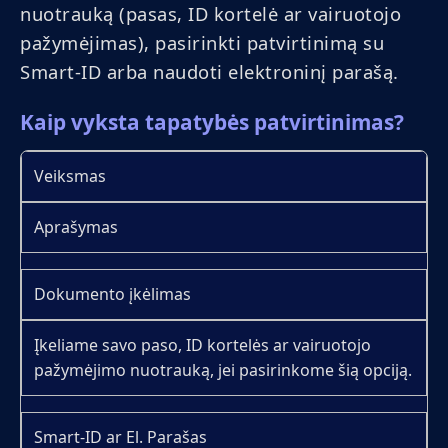
nuotrauką (pasas, ID kortelė ar vairuotojo
pažymėjimas), pasirinkti patvirtinimą su
Crazy Time
Aviatrix
Smart-ID arba naudoti elektroninį parašą.
Kaip vyksta tapatybės patvirtinimas?
Veiksmas
Aprašymas
Dokumento įkėlimas
Įkeliame savo paso, ID kortelės ar vairuotojo
pažymėjimo nuotrauką, jei pasirinkome šią opciją.
Smart-ID ar El. Parašas