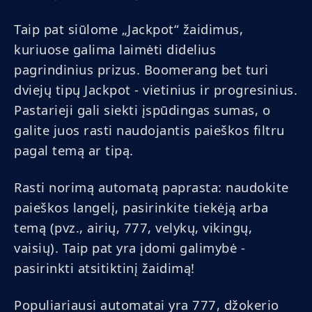
Taip pat siūlome „Jackpot“ žaidimus,
kuriuose galima laimėti didelius
pagrindinius prizus. Boomerang bet turi
dviejų tipų Jackpot - vietinius ir progresinius.
Pastarieji gali siekti įspūdingas sumas, o
galite juos rasti naudojantis paieškos filtru
pagal temą ar tipą.
Monopoly Live
Lucky Jet
Rasti norimą automatą paprasta: naudokite
paieškos langelį, pasirinkite tiekėją arba
temą (pvz., airių, 777, velykų, vikingų,
vaisių). Taip pat yra įdomi galimybė -
pasirinkti atsitiktinį žaidimą!
Populiariausi automatai yra 777, džokerio