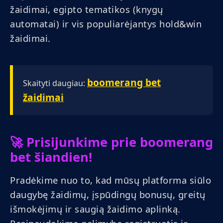
žaidimai, egipto tematikos (knygų
automatai) ir vis populiarėjantys hold&win
žaidimai.
boomerang bet
Skaityti daugiau:
Penalty Shoot Out
Texas Holdem
žaidimai
🚀 Prisijunkime prie boomerang
bet šiandien!
Pradėkime nuo to, kad mūsų platforma siūlo
daugybę žaidimų, įspūdingų bonusų, greitų
išmokėjimų ir saugią žaidimo aplinką.