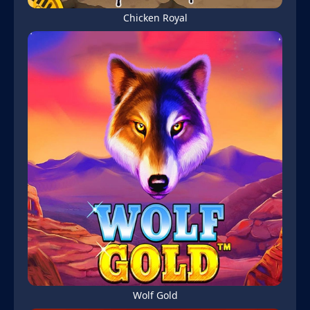
Chicken Royal
Wolf Gold