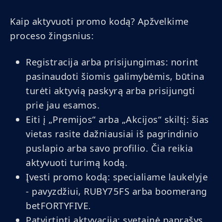
Immersive Roulette
Skyward
Kaip aktyvuoti promo kodą? Apžvelkime
proceso žingsnius:
Registracija arba prisijungimas: norint
pasinaudoti šiomis galimybėmis, būtina
turėti aktyvią paskyrą arba prisijungti
prie jau esamos.
Eiti į „Premijos“ arba „Akcijos“ skiltį: šias
vietas rasite dažniausiai iš pagrindinio
puslapio arba savo profilio. Čia reikia
aktyvuoti turimą kodą.
Įvesti promo kodą: specialiame laukelyje
- pavyzdžiui, RUBY75FS arba boomerang
betFORTYFIVE.
PlinkoX
Bac Bo
Patvirtinti aktyvaciją: svetainė paprašys