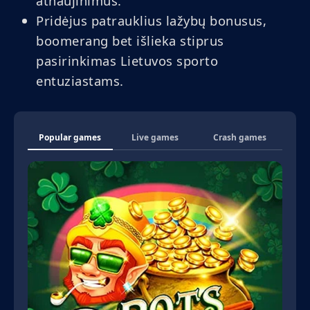
atnaujinimus.
Pridėjus patrauklius lažybų bonusus,
boomerang bet išlieka stiprus
pasirinkimas Lietuvos sporto
entuziastams.
Popular games
Live games
Crash games