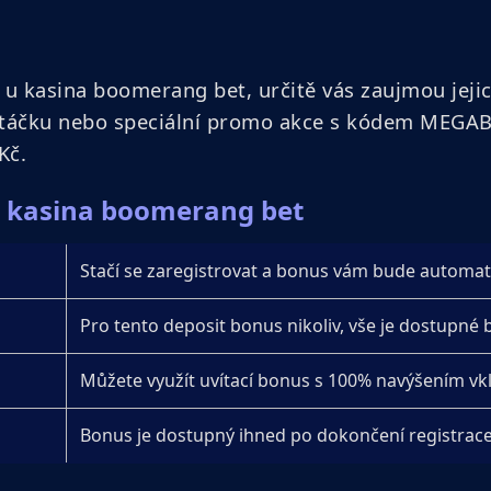
u kasina boomerang bet, určitě vás zaujmou jeji
otáčku nebo speciální promo akce s kódem MEGAB
Kč.
h kasina boomerang bet
Stačí se zaregistrovat a bonus vám bude automati
Pro tento deposit bonus nikoliv, vše je dostupné 
Můžete využít uvítací bonus s 100% navýšením vkl
Bonus je dostupný ihned po dokončení registrace