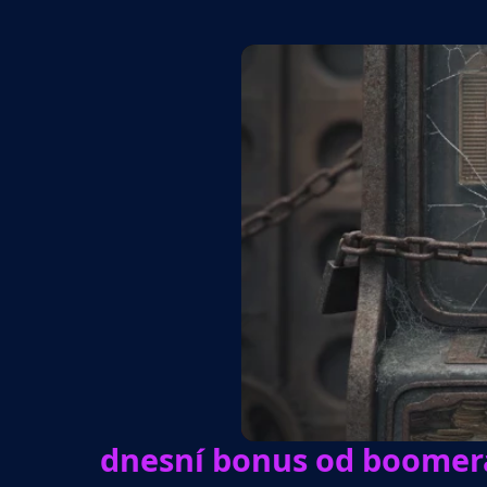
ZÍSKEJ
BONUS
dnesní bonus od boomera