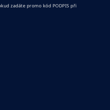
Pokud zadáte promo kód PODPIS při