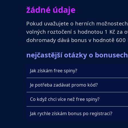
žádné údaje
Pokud uvažujete o herních možnostech 
volných roztočení s hodnotou 1 Kč za 
dohromady dává bonus v hodnotě 600 
nejčastější otázky o bonusec
Jak získám free spiny?
Je potřeba zadávat promo kód?
Co když chci více než free spiny?
Jak rychle získám bonus po registraci?