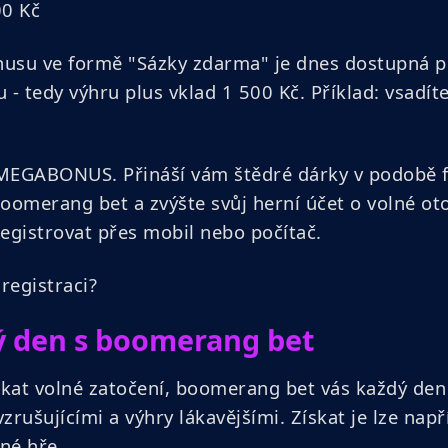
00 Kč
bonusu ve formě "Sázky zdarma" je dnes dostupn
u - tedy výhru plus vklad 1 500 Kč. Příklad: vsadí
EGABONUS. Přináší vám štědré dárky v podobě fre
 boomerang bet a zvýšte svůj herní účet o volné o
registrovat přes mobil nebo počítač.
registraci?
dý den s boomerang bet
skat volné zatočení, boomerang bet vás každý de
zrušujícími a výhry lákavějšími. Získat je lze nap
né hře.