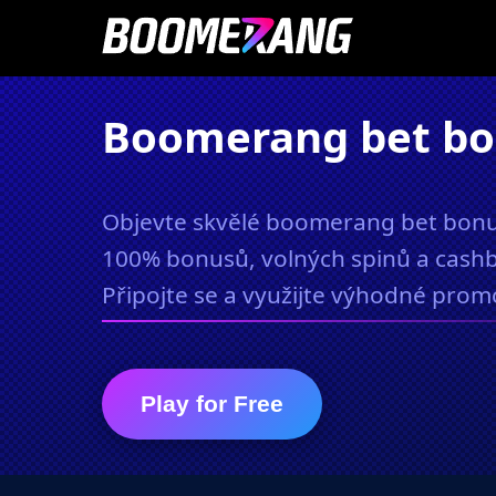
Boomerang bet b
Objevte skvělé boomerang bet bonu
100% bonusů, volných spinů a cash
Připojte se a využijte výhodné prom
Play for Free