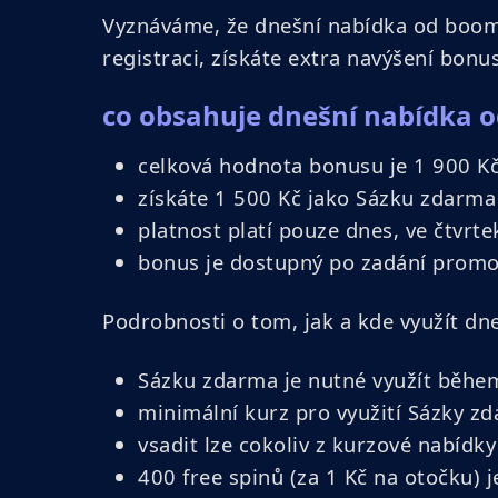
Vyznáváme, že dnešní nabídka od boome
registraci, získáte extra navýšení bonu
co obsahuje dnešní nabídka 
celková hodnota bonusu je 1 900 K
získáte 1 500 Kč jako Sázku zdarma 
platnost platí pouze dnes, ve čtvrt
bonus je dostupný po zadání promo
Podrobnosti o tom, jak a kde využít d
Sázku zdarma je nutné využít běhe
minimální kurz pro využití Sázky zd
vsadit lze cokoliv z kurzové nabídky
400 free spinů (za 1 Kč na otočku) 