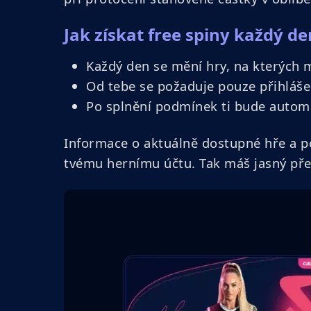
Jak získat free spiny každý de
Každý den se mění hry, na kterých m
Od tebe se požaduje pouze přihláše
Po splnění podmínek ti bude autom
Informace o aktuálně dostupné hře a po
tvému hernímu účtu. Tak máš jasný přeh