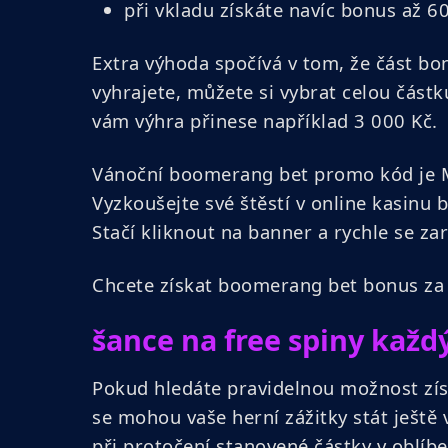
při vkladu získáte navíc bonus až 6
Extra výhoda spočívá v tom, že část 
vyhrajete, můžete si vybrat celou částk
vám výhra přinese například 3 000 Kč.
Vánoční boomerang bet promo kód je M
Vyzkoušejte své štěstí v online kasinu
Stačí kliknout na banner a rychle se za
Chcete získat boomerang bet bonus za 
šance na free spiny kaž
Pokud hledáte pravidelnou možnost zí
se mohou vaše herní zážitky stát ještě v
při protočení stanovené částky v oblíbe