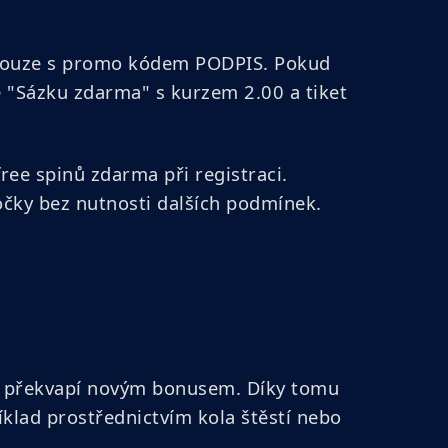
á pouze s promo kódem PODPIS. Pokud
te "Sázku zdarma" s kurzem 2.00 a tiket
e spinů zdarma při registraci.
točky bez nutnosti dalších podmínek.
n překvapí novým bonusem. Díky tomu
říklad prostřednictvím kola štěstí nebo