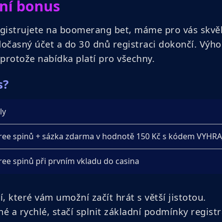
ní bonus
gistrujete na boomerang bet, máme pro vás skvě
dočasný účet a do 30 dnů registraci dokončí. Výhod
protože nabídka platí pro všechny.
s?
ly
free spinů + sázka zdarma v hodnotě 150 Kč s kódem VYHRA
ree spinů při prvním vkladu do casina
, které vám umožní začít hrát s větší jistotou.
é a rychlé, stačí splnit základní podmínky registr