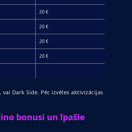
20 €
20 €
20 €
20 €
 vai Dark Side. Pēc izvēles aktivizācijas
no bonusi un īpašie