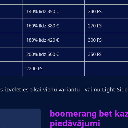
140% līdz 350 €
240 FS
160% līdz 380 €
270 FS
180% līdz 420 €
300 FS
200% līdz 500 €
350 FS
2200 FS
zvēlēties tikai vienu variantu - vai nu Light Side,
boomerang bet kazi
piedāvājumi