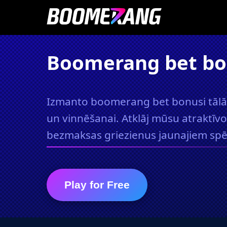
Boomerang bet bo
Izmanto boomerang bet bonusi tālāk
un vinnēšanai. Atklāj mūsu atraktīv
bezmaksas griezienus jaunajiem spē
Play for Free