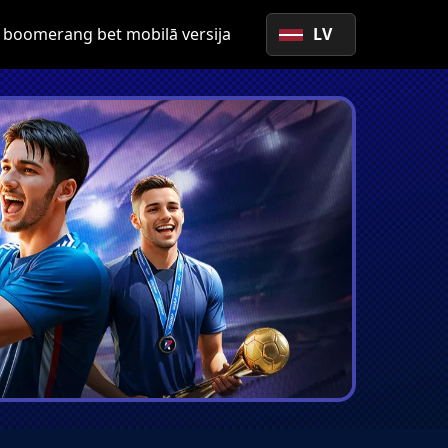
boomerang bet mobilā versija
LV