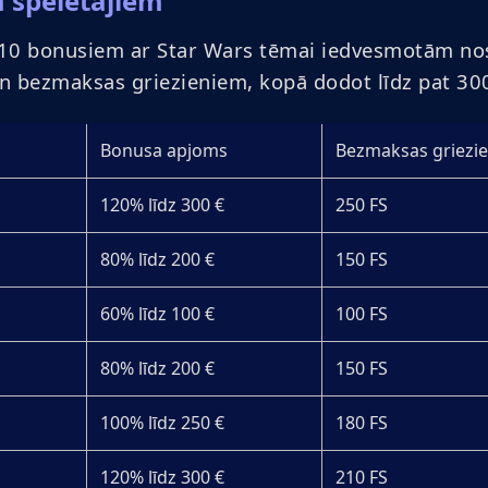
 spēlētājiem
 10 bonusiem ar Star Wars tēmai iedvesmotām n
n bezmaksas griezieniem, kopā dodot līdz pat 30
Bonusa apjoms
Bezmaksas griezie
120% līdz 300 €
250 FS
80% līdz 200 €
150 FS
60% līdz 100 €
100 FS
80% līdz 200 €
150 FS
100% līdz 250 €
180 FS
120% līdz 300 €
210 FS